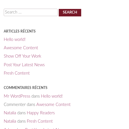
Search
ARTICLES RÉCENTS
Hello world!
Awesome Content
Show Off Your Work
Post Your Latest News
Fresh Content
COMMENTAIRES RÉCENTS
Mr WordPress
dans
Hello world!
Commenter
dans
Awesome Content
Natalia
dans
Happy Readers
Natalia
dans
Fresh Content